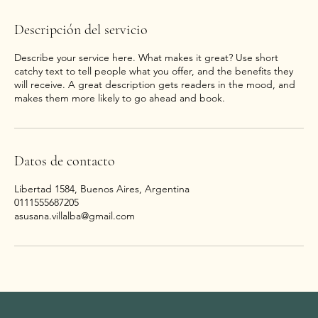
Descripción del servicio
Describe your service here. What makes it great? Use short
catchy text to tell people what you offer, and the benefits they
will receive. A great description gets readers in the mood, and
Datos de contacto
Libertad 1584, Buenos Aires, Argentina
0111555687205
asusana.villalba@gmail.com